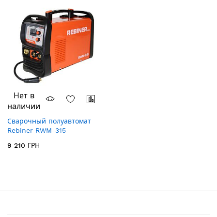
Нет в
наличии
Сварочный полуавтомат
Rebiner RWM-315
9 210 ГРН