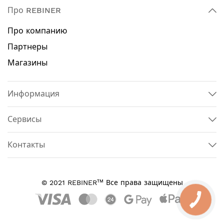
Про REBINER
Про компанию
Партнеры
Магазины
Информация
Сервисы
Контакты
тм
© 2021 REBINER
Все права защищены