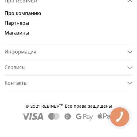
Про REBINER
Про компанию
Партнеры
Магазины
Информация
Сервисы
Контакты
тм
© 2021 REBINER
Все права защищены