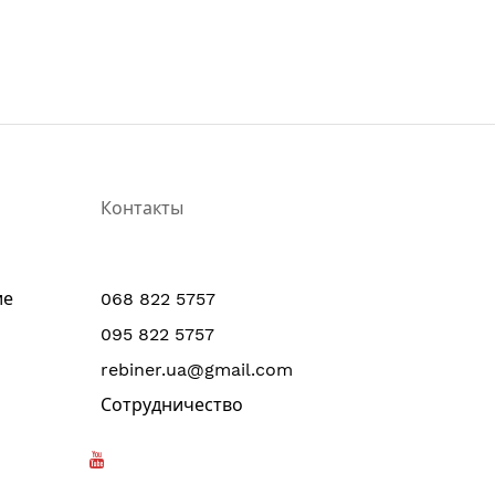
Контакты
ие
068 822 5757
095 822 5757
rebiner.ua@gmail.com
Сотрудничество