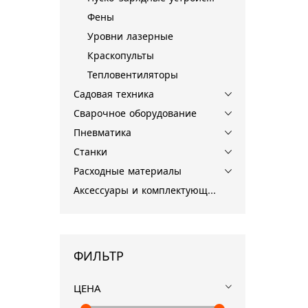
Фены
Уровни лазерные
Краскопульты
Тепловентиляторы
Садовая техника
Сварочное оборудование
Пневматика
Станки
Расходные материалы
Аксессуары и комплектующие для инструментов
ФИЛЬТР
ЦЕНА