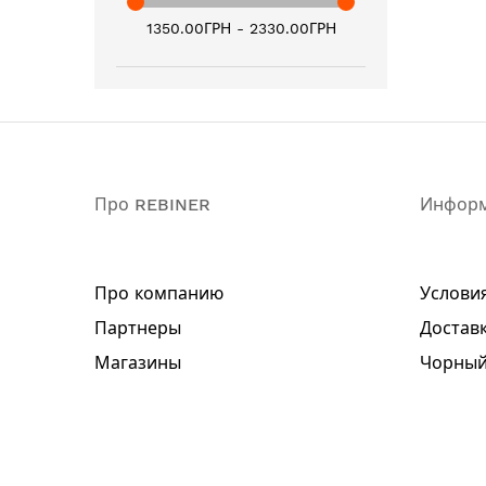
1350.00ГРН - 2330.00ГРН
Про REBINER
Инфор
Про компанию
Услови
Партнеры
Доставк
Магазины
Чорный