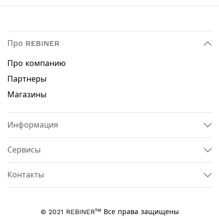
Про REBINER
Про компанию
Партнеры
Магазины
Информация
Сервисы
Контакты
тм
© 2021 REBINER
Все права защищены