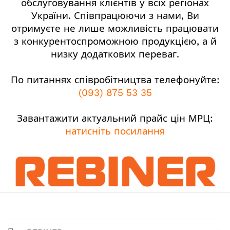
обслуговування клієнтів у всіх регіонах
України. Співпрацюючи з нами, Ви
отримуєте не лише можливість працювати
з конкурентоспроможною продукцією, а й
низку додаткових переваг.
По питаннях співробітництва телефонуйте:
(093) 875 53 35
Завантажити актуальний прайс цін МРЦ:
натисніть посилання