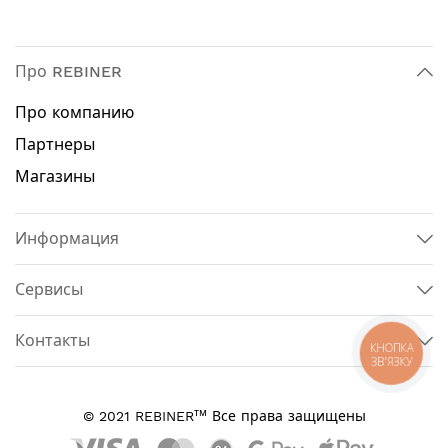
Про REBINER
Про компанию
Партнеры
Магазины
Информация
Сервисы
Контакты
КНОПКА
ЗВ'ЯЗКУ
тм
© 2021 REBINER
Все права защищены