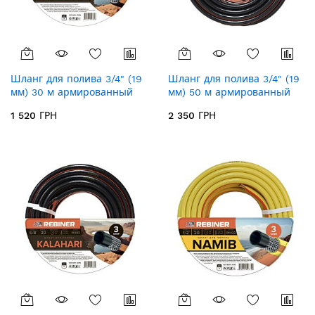
Шланг для полива 3/4" (19
Шланг для полива 3/4" (19
мм) 30 м армированный
мм) 50 м армированный
Rebiner Kalahari RK343
Rebiner Kalahari RK345
1 520 ГРН
2 350 ГРН