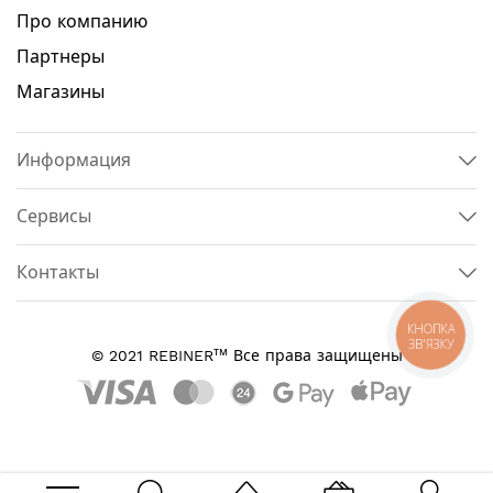
Про компанию
Партнеры
Магазины
Информация
Сервисы
Контакты
КНОПКА
ЗВ'ЯЗКУ
тм
© 2021 REBINER
Все права защищены