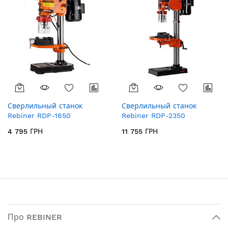
Сверлильный станок
Сверлильный станок
Rebiner RDP-1650
Rebiner RDP-2350
4 795 ГРН
11 755 ГРН
Про REBINER