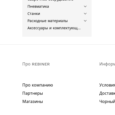
Пневматика
Станки
Расходные материалы
Аксессуары и комплектующие для инструментов
Про REBINER
Инфор
Про компанию
Услови
Партнеры
Доставк
Магазины
Чорный