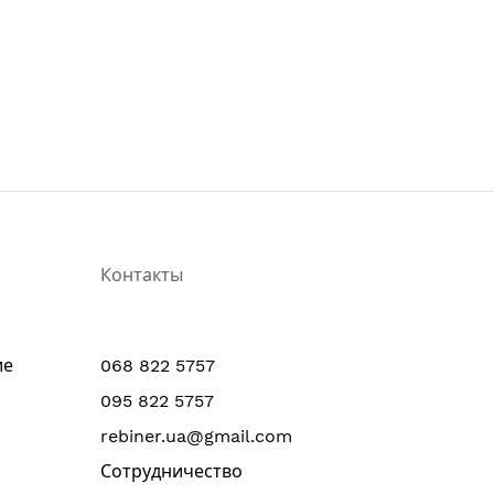
Контакты
ие
068 822 5757
095 822 5757
rebiner.ua@gmail.com
Сотрудничество