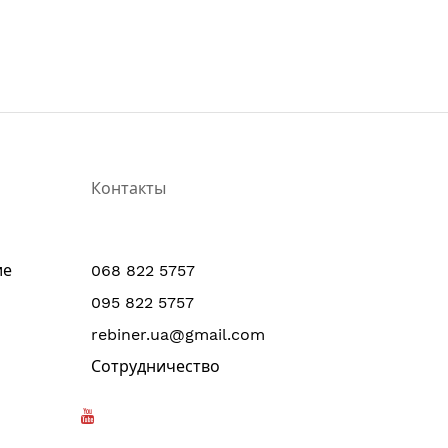
Контакты
ие
068 822 5757
095 822 5757
rebiner.ua@gmail.com
Сотрудничество