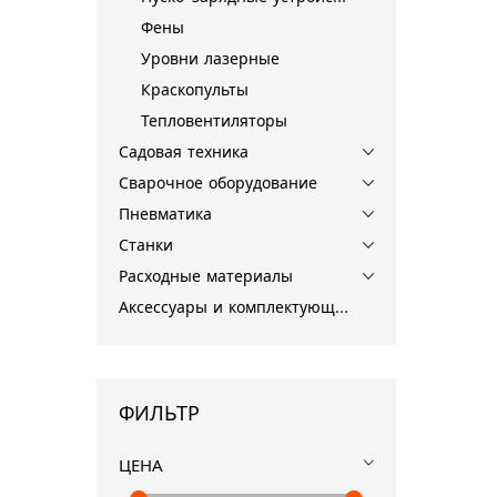
Фены
Уровни лазерные
Краскопульты
Тепловентиляторы
Садовая техника
Сварочное оборудование
Пневматика
Станки
Расходные материалы
Аксессуары и комплектующие для инструментов
ФИЛЬТР
ЦЕНА