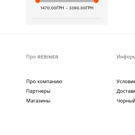
1470.00ГРН - 3390.00ГРН
Про REBINER
Инфор
Про компанию
Услови
Партнеры
Доставк
Магазины
Чорный