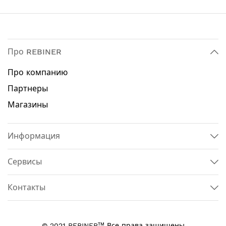
Про REBINER
Про компанию
Партнеры
Магазины
Информация
Сервисы
Контакты
тм
© 2021 REBINER
Все права защищены