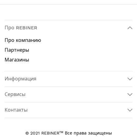
Про REBINER
Про компанию
Партнеры
Магазины
Информация
Сервисы
Контакты
тм
© 2021 REBINER
Все права защищены