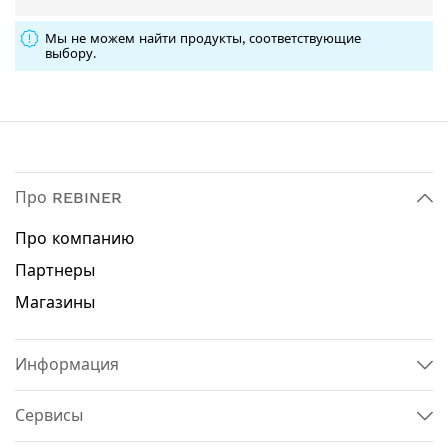
Мы не можем найти продукты, соответствующие
выбору.
Про REBINER
Про компанию
Партнеры
Магазины
Информация
Сервисы