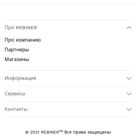
Про REBINER
Про компанию
Партнеры
Магазины
Информация
Сервисы
Контакты
тм
© 2021 REBINER
Все права защищены