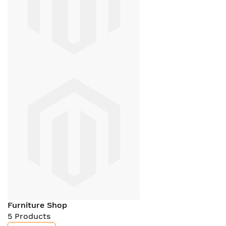
Furniture Shop
5 Products