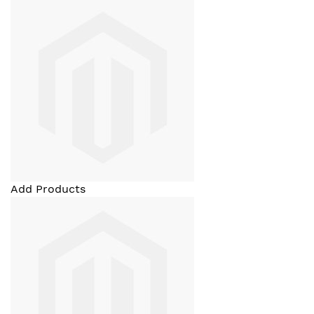
Add Products