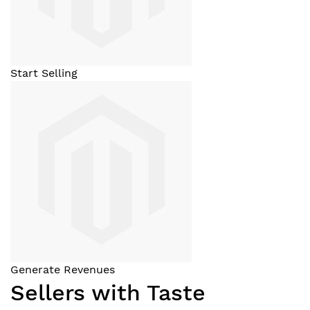
Start Selling
Generate Revenues
Sellers with Taste