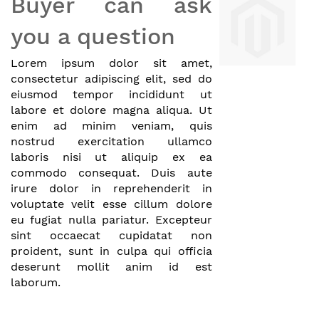
Buyer can ask
you a question
Lorem ipsum dolor sit amet,
consectetur adipiscing elit, sed do
eiusmod tempor incididunt ut
labore et dolore magna aliqua. Ut
enim ad minim veniam, quis
nostrud exercitation ullamco
laboris nisi ut aliquip ex ea
commodo consequat. Duis aute
irure dolor in reprehenderit in
voluptate velit esse cillum dolore
eu fugiat nulla pariatur. Excepteur
sint occaecat cupidatat non
proident, sunt in culpa qui officia
deserunt mollit anim id est
laborum.