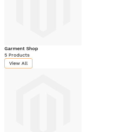
Garment Shop
5 Products
View All