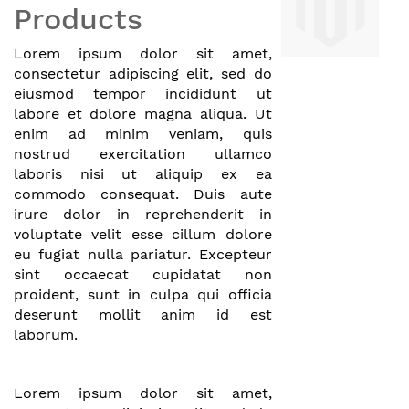
Products
Lorem ipsum dolor sit amet,
consectetur adipiscing elit, sed do
eiusmod tempor incididunt ut
labore et dolore magna aliqua. Ut
enim ad minim veniam, quis
nostrud exercitation ullamco
laboris nisi ut aliquip ex ea
commodo consequat. Duis aute
irure dolor in reprehenderit in
voluptate velit esse cillum dolore
eu fugiat nulla pariatur. Excepteur
sint occaecat cupidatat non
proident, sunt in culpa qui officia
deserunt mollit anim id est
laborum.
Lorem ipsum dolor sit amet,