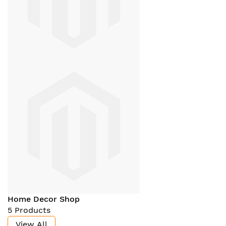
Home Decor Shop
5 Products
View All