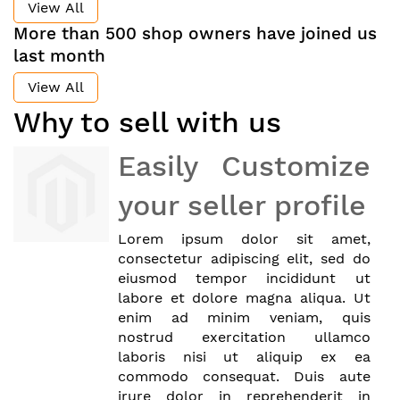
View All
More than 500 shop owners have joined us
last month
View All
Why to sell with us
Easily Customize
your seller profile
Lorem ipsum dolor sit amet,
consectetur adipiscing elit, sed do
eiusmod tempor incididunt ut
labore et dolore magna aliqua. Ut
enim ad minim veniam, quis
nostrud exercitation ullamco
laboris nisi ut aliquip ex ea
commodo consequat. Duis aute
irure dolor in reprehenderit in