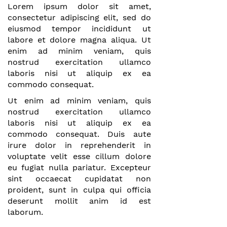
Lorem ipsum dolor sit amet,
consectetur adipiscing elit, sed do
eiusmod tempor incididunt ut
labore et dolore magna aliqua. Ut
enim ad minim veniam, quis
nostrud exercitation ullamco
laboris nisi ut aliquip ex ea
commodo consequat.
Ut enim ad minim veniam, quis
nostrud exercitation ullamco
laboris nisi ut aliquip ex ea
commodo consequat. Duis aute
irure dolor in reprehenderit in
voluptate velit esse cillum dolore
eu fugiat nulla pariatur. Excepteur
sint occaecat cupidatat non
proident, sunt in culpa qui officia
deserunt mollit anim id est
laborum.