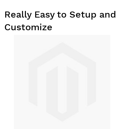
Really Easy to Setup and
Customize