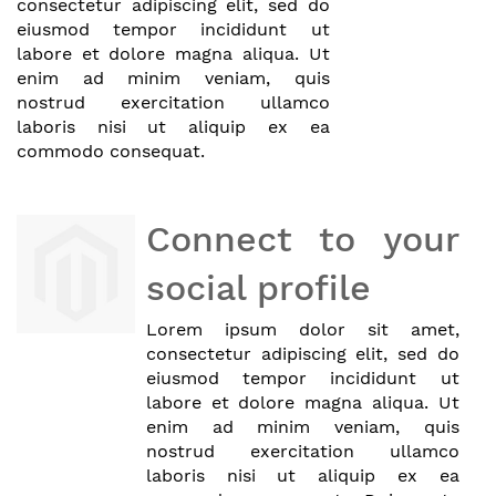
consectetur adipiscing elit, sed do
eiusmod tempor incididunt ut
labore et dolore magna aliqua. Ut
enim ad minim veniam, quis
nostrud exercitation ullamco
laboris nisi ut aliquip ex ea
commodo consequat.
Connect to your
social profile
Lorem ipsum dolor sit amet,
consectetur adipiscing elit, sed do
eiusmod tempor incididunt ut
labore et dolore magna aliqua. Ut
enim ad minim veniam, quis
nostrud exercitation ullamco
laboris nisi ut aliquip ex ea