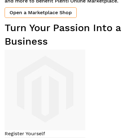
and more to benefit Plenti Online Marketplace.
Open a Marketplace Shop
Turn Your Passion Into a
Business
Register Yourself