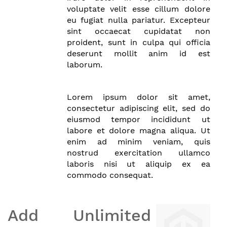
voluptate velit esse cillum dolore
eu fugiat nulla pariatur. Excepteur
sint occaecat cupidatat non
proident, sunt in culpa qui officia
deserunt mollit anim id est
laborum.
Lorem ipsum dolor sit amet,
consectetur adipiscing elit, sed do
eiusmod tempor incididunt ut
labore et dolore magna aliqua. Ut
enim ad minim veniam, quis
nostrud exercitation ullamco
laboris nisi ut aliquip ex ea
commodo consequat.
Add Unlimited