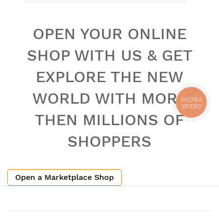
OPEN YOUR ONLINE
SHOP WITH US & GET
EXPLORE THE NEW
WORLD WITH MORE
КНОПКА
ЗВ'ЯЗКУ
THEN MILLIONS OF
SHOPPERS
Open a Marketplace Shop