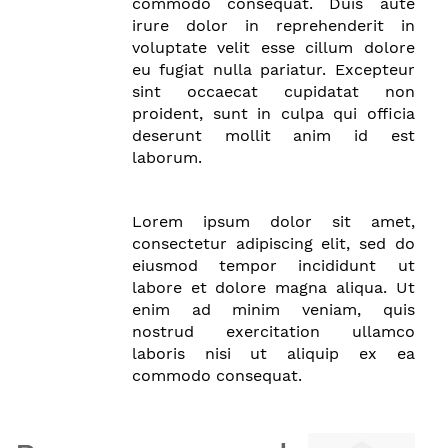
commodo consequat. Duis aute
irure dolor in reprehenderit in
voluptate velit esse cillum dolore
eu fugiat nulla pariatur. Excepteur
sint occaecat cupidatat non
proident, sunt in culpa qui officia
deserunt mollit anim id est
laborum.
Lorem ipsum dolor sit amet,
consectetur adipiscing elit, sed do
eiusmod tempor incididunt ut
labore et dolore magna aliqua. Ut
enim ad minim veniam, quis
nostrud exercitation ullamco
laboris nisi ut aliquip ex ea
commodo consequat.