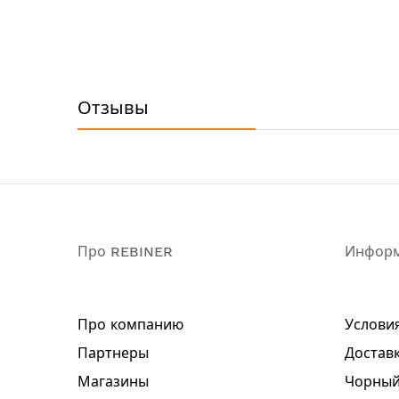
Отзывы
Про REBINER
Инфор
Про компанию
Услови
Партнеры
Доставк
Магазины
Чорный