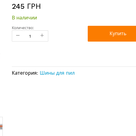
245 ГРН
В наличии
Количество:
Купить
Категория:
Шины для пил