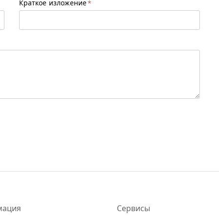
Краткое изложение
мация
Сервисы