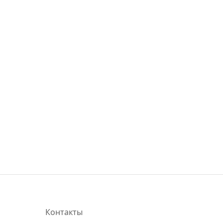
Контакты