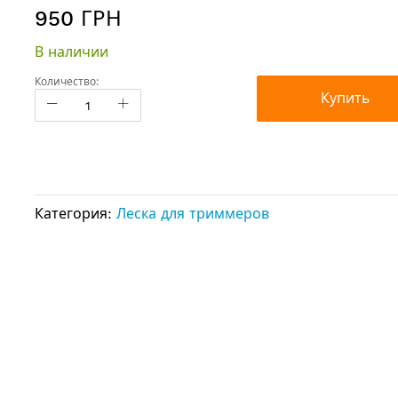
950 ГРН
В наличии
Количество:
Купить
Категория:
Леска для триммеров