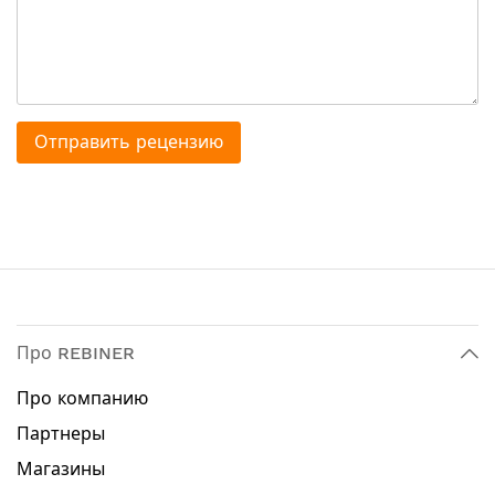
Отправить рецензию
Про REBINER
Про компанию
Партнеры
Магазины