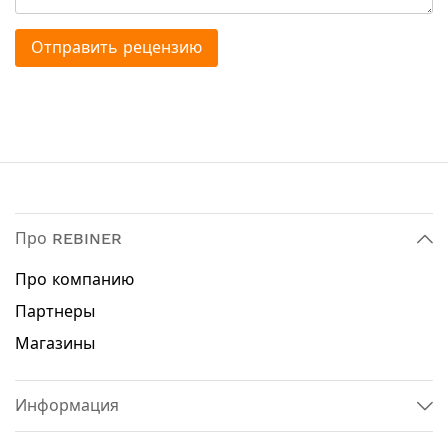
Отправить рецензию
Про REBINER
Про компанию
Партнеры
Магазины
Информация