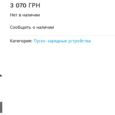
3 070 ГРН
Нет в наличии
Сообщить о наличии
Категория:
Пуско-зарядные устройства