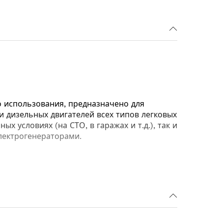
о использования, предназначено для
и дизельных двигателей всех типов легковых
 условиях (на СТО, в гаражах и т.д.), так и
лектрогенераторами.