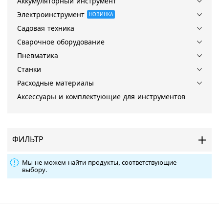
Аккумуляторный инструмент
Электроинструмент
НОВИНКА
Садовая техника
Сварочное оборудование
Пневматика
Станки
Расходные материалы
Аксессуары и комплектующие для инструментов
ФИЛЬТР
Мы не можем найти продукты, соответствующие
выбору.