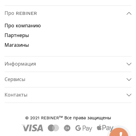
Про REBINER
Про компанию
Партнеры
Магазины
Информация
Сервисы
Контакты
тм
© 2021 REBINER
Все права защищены