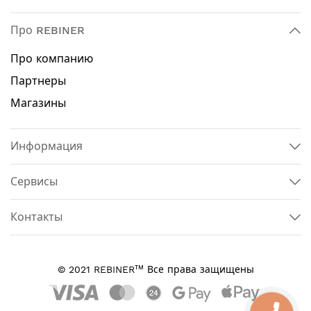
Про REBINER
Про компанию
Партнеры
Магазины
Информация
Сервисы
Контакты
тм
© 2021 REBINER
Все права защищены