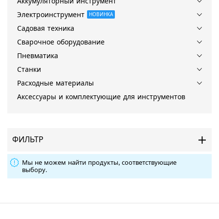
Аккумуляторный инструмент
Электроинструмент
НОВИНКА
Садовая техника
Сварочное оборудование
Пневматика
Станки
Расходные материалы
Аксессуары и комплектующие для инструментов
ФИЛЬТР
Мы не можем найти продукты, соответствующие
выбору.