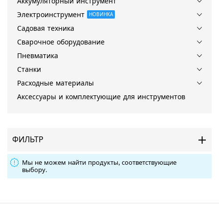
Аккумуляторный инструмент
Электроинструмент
НОВИНКА
Садовая техника
Сварочное оборудование
Пневматика
Станки
Расходные материалы
Аксессуары и комплектующие для инструментов
ФИЛЬТР
Мы не можем найти продукты, соответствующие
выбору.