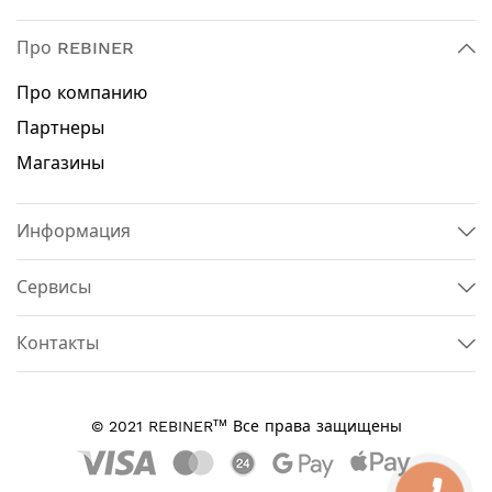
Про REBINER
Про компанию
Партнеры
Магазины
Информация
Сервисы
Контакты
тм
© 2021 REBINER
Все права защищены