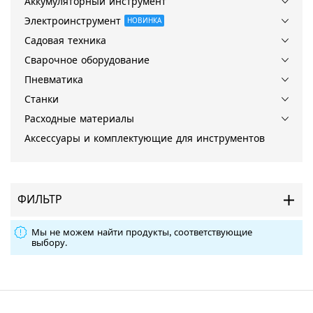
Аккумуляторный инструмент
Электроинструмент
НОВИНКА
Садовая техника
Сварочное оборудование
Пневматика
Станки
Расходные материалы
Аксессуары и комплектующие для инструментов
ФИЛЬТР
Мы не можем найти продукты, соответствующие
выбору.