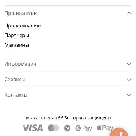
Про REBINER
Про компанию
Партнеры
Магазины
Информация
Сервисы
Контакты
тм
© 2021 REBINER
Все права защищены