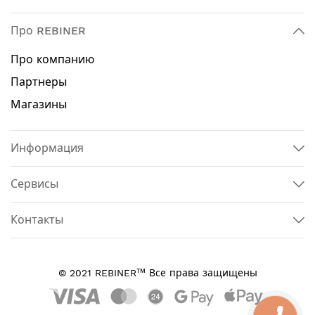
Про REBINER
Про компанию
Партнеры
Магазины
Информация
Сервисы
Контакты
тм
© 2021 REBINER
Все права защищены