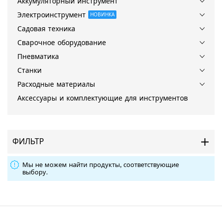
Аккумуляторный инструмент
Электроинструмент
НОВИНКА
Садовая техника
Сварочное оборудование
Пневматика
Станки
Расходные материалы
Аксессуары и комплектующие для инструментов
ФИЛЬТР
Мы не можем найти продукты, соответствующие
выбору.