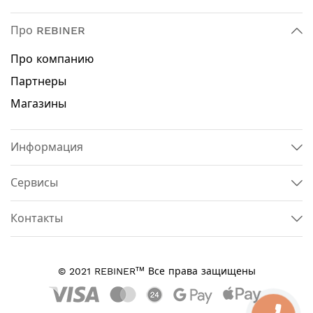
Про REBINER
Про компанию
Партнеры
Магазины
Информация
Сервисы
Контакты
тм
© 2021 REBINER
Все права защищены