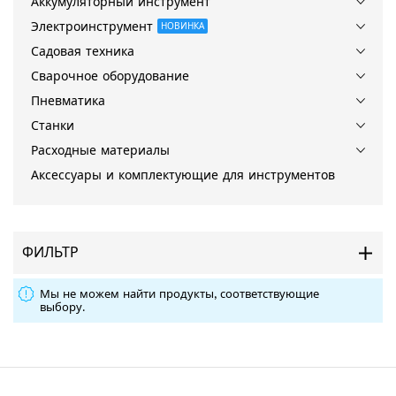
Аккумуляторный инструмент
Электроинструмент
НОВИНКА
Садовая техника
Сварочное оборудование
Пневматика
Станки
Расходные материалы
Аксессуары и комплектующие для инструментов
ФИЛЬТР
Мы не можем найти продукты, соответствующие
выбору.