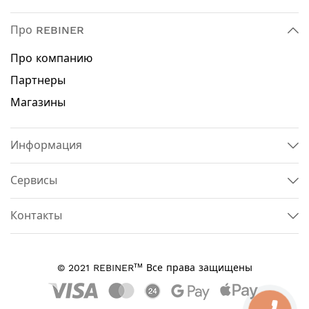
Про REBINER
Про компанию
Партнеры
Магазины
Информация
Сервисы
Контакты
тм
© 2021 REBINER
Все права защищены