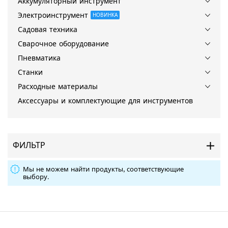
Аккумуляторный инструмент
Электроинструмент
НОВИНКА
Садовая техника
Сварочное оборудование
Пневматика
Станки
Расходные материалы
Аксессуары и комплектующие для инструментов
ФИЛЬТР
Мы не можем найти продукты, соответствующие
выбору.