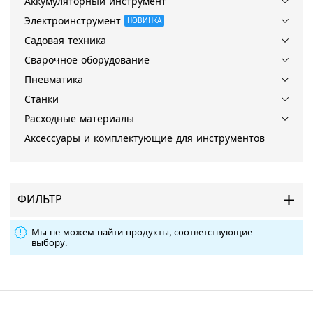
Аккумуляторный инструмент
Электроинструмент
НОВИНКА
Садовая техника
Сварочное оборудование
Пневматика
Станки
Расходные материалы
Аксессуары и комплектующие для инструментов
ФИЛЬТР
Мы не можем найти продукты, соответствующие
выбору.