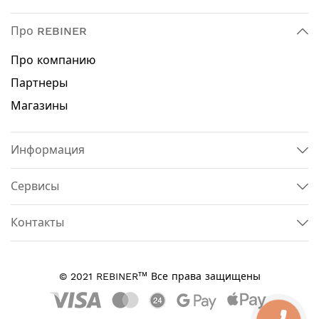
Про REBINER
Про компанию
Партнеры
Магазины
Информация
Сервисы
Контакты
тм
© 2021 REBINER
Все права защищены