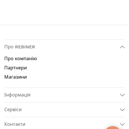
Про REBINER
Про компанію
Партнери
Магазини
Інформація
Сервіси
Контакти