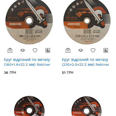
Круг відрізний по металу
Круг відрізний по металу
(180×1.6×22.2 мм) Rebiner
(230×2.0×22.2 мм) Rebiner
36 ГРН
51 ГРН