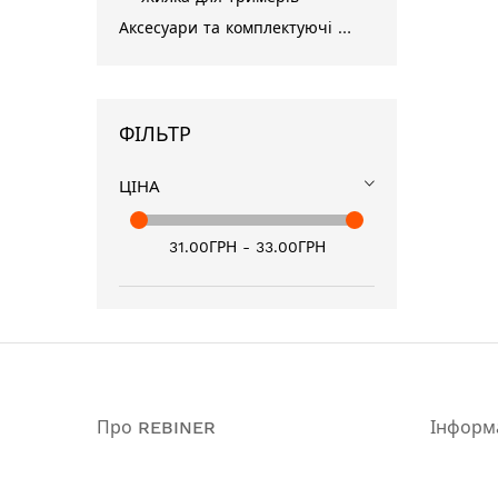
Аксесуари та комплектуючі для інструментів
ФІЛЬТР
ЦІНА
31.00ГРН - 33.00ГРН
Про REBINER
Інформ