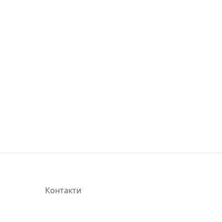
Контакти