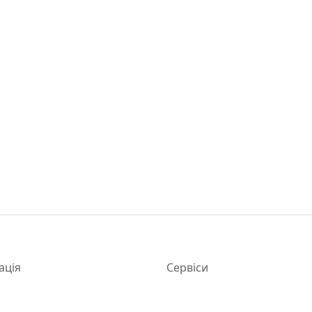
ація
Сервіси