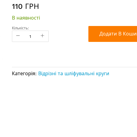
110 ГРН
В наявності
Кількість:
Додати В Коши
Категорія:
Відрізні та шліфувальні круги