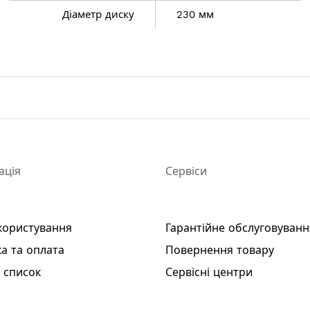
Діаметр диску
230 мм
ація
Сервіси
користування
Гарантійне обслуговуванн
а та оплата
Повернення товару
 список
Сервісні центри