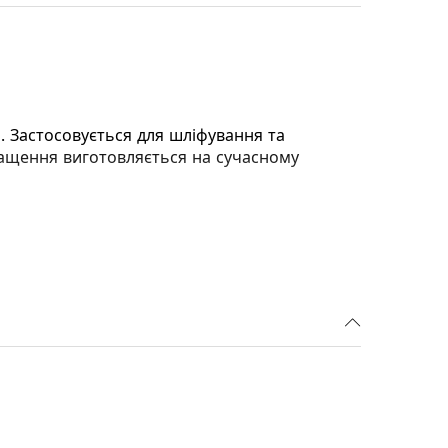
 Застосовується для шліфування та
снащення виготовляється на сучасному