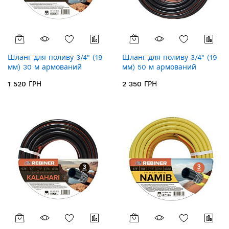
Шланг для поливу 3/4" (19
Шланг для поливу 3/4" (19
мм) 30 м армований
мм) 50 м армований
Rebiner Kalahari RK343
Rebiner Kalahari RK345
1 520 ГРН
2 350 ГРН