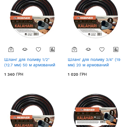
Шланг для поливу 1/2"
Шланг для поливу 3/4" (19
(12.7 мм) 50 м армований
мм) 20 м армований
Rebiner Kalahari RK125
Rebiner Kalahari RK342
1 340 ГРН
1 020 ГРН