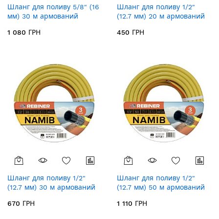
Шланг для поливу 5/8" (16
Шланг для поливу 1/2"
мм) 30 м армований
(12.7 мм) 20 м армований
Rebiner Kalahari RK583
Rebiner Namib RN122
1 080 ГРН
450 ГРН
Шланг для поливу 1/2"
Шланг для поливу 1/2"
(12.7 мм) 30 м армований
(12.7 мм) 50 м армований
Rebiner Namib RN123
Rebiner Namib RN125
670 ГРН
1 110 ГРН