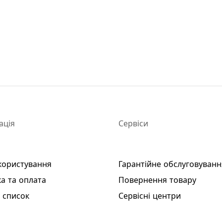
ація
Сервіси
користування
Гарантійне обслуговуванн
а та оплата
Повернення товару
 список
Сервісні центри