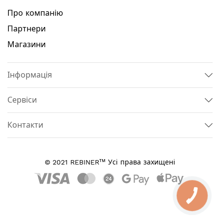
Про компанію
Партнери
Магазини
Інформація
Сервіси
Контакти
тм
© 2021 REBINER
Усі права захищені