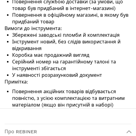
Повернення службою доставки (за умови, що
товар був придбаний в інтернет-магазині)
Повернення в офіційному магазині, в якому був
придбаний товар
Вимоги до інструмента:
Збережені заводські пломби й комплектація
Інструмент новий, без слідів використання й
відкривання
Коробка має продажний вигляд
Серійний номер на гарантійному талоні та
інструменті збігається
У наявності розрахунковий документ
Примітка:
Повернення акційних товарів відбувається
повністю, з усією комплектацією та витратним
матеріалом (якщо він присутній в наборі)
Про REBINER