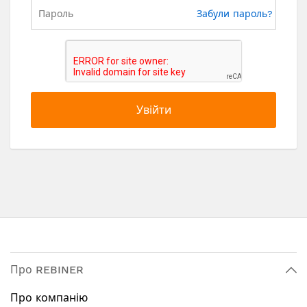
Забули пароль?
Увійти
Про REBINER
Про компанію