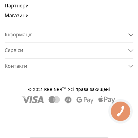
Партнери
Магазини
Інформація
Сервіси
Контакти
тм
© 2021 REBINER
Усі права захищені