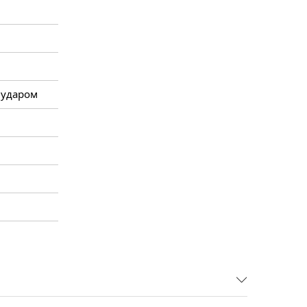
 ударом