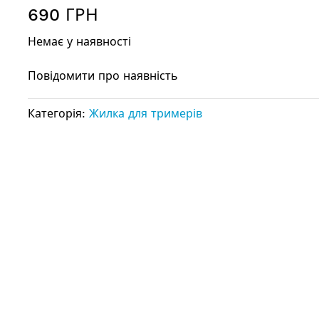
690 ГРН
Немає у наявності
Повідомити про наявність
Категорія:
Жилка для тримерів