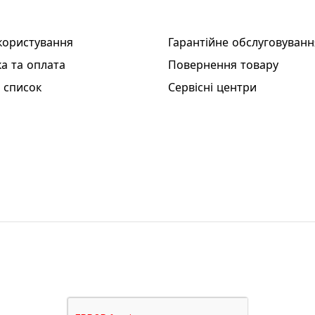
користування
Гарантійне обслуговуванн
а та оплата
Повернення товару
 список
Сервісні центри