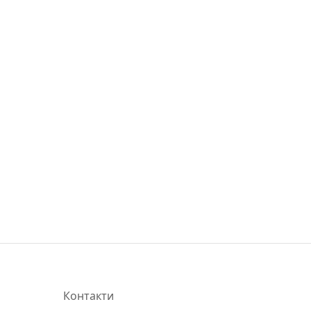
Контакти