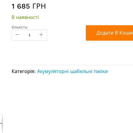
1 685 ГРН
В наявності
Кількість:
Додати В Коши
Категорія:
Акумуляторні шабельні пилки