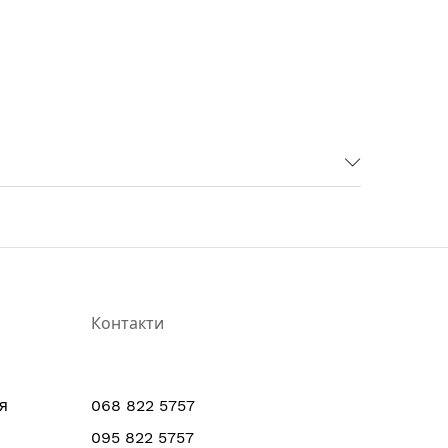
Контакти
я
068 822 5757
095 822 5757