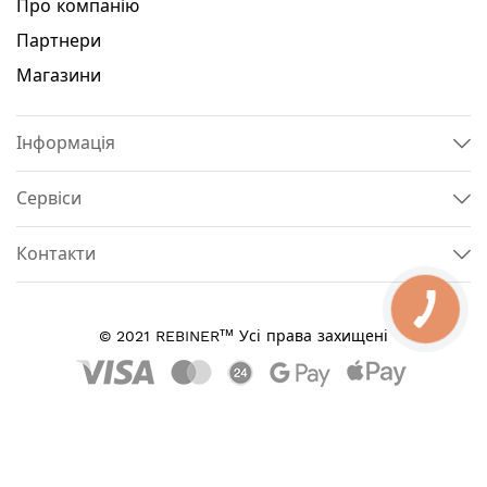
Про компанію
Партнери
Магазини
Інформація
Сервіси
Контакти
тм
© 2021 REBINER
Усі права захищені