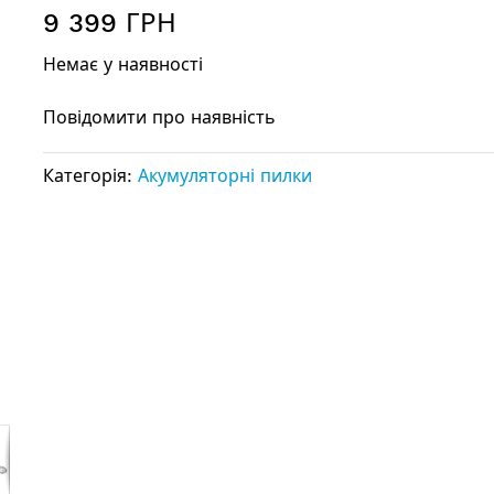
9 399 ГРН
Немає у наявності
Повідомити про наявність
Категорія:
Акумуляторні пилки