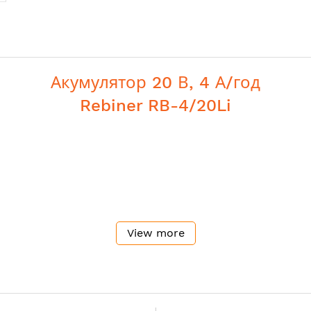
Акумулятор 20 В, 4 А/год
Rebiner RB-4/20Li
View more