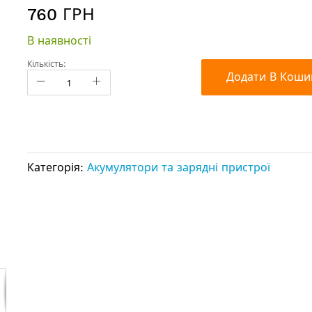
760 ГРН
В наявності
Кількість:
Додати В Коши
Категорія:
Акумулятори та зарядні пристрої