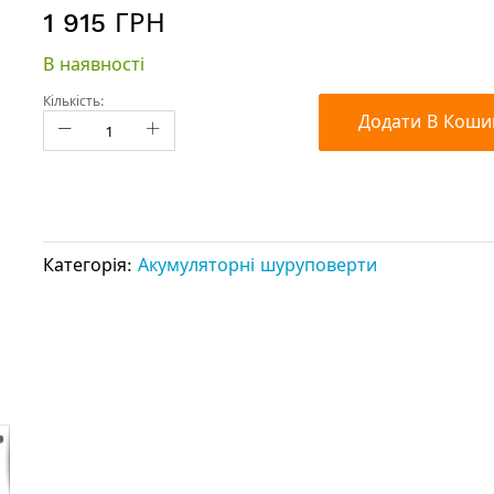
1 915 ГРН
В наявності
Кількість:
Додати В Коши
Категорія:
Акумуляторні шуруповерти