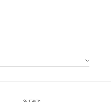
Контакти