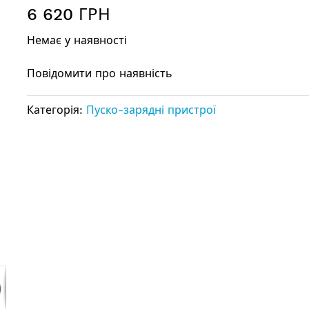
6 620 ГРН
Немає у наявності
Повідомити про наявність
Категорія:
Пуско-зарядні пристрої