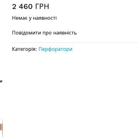
2 460 ГРН
Немає у наявності
Повідомити про наявність
Категорія:
Перфоратори