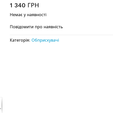
1 340 ГРН
Немає у наявності
Повідомити про наявність
Категорія:
Обприскувачі