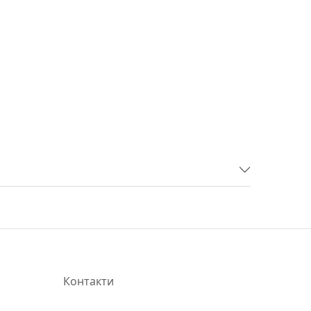
Контакти