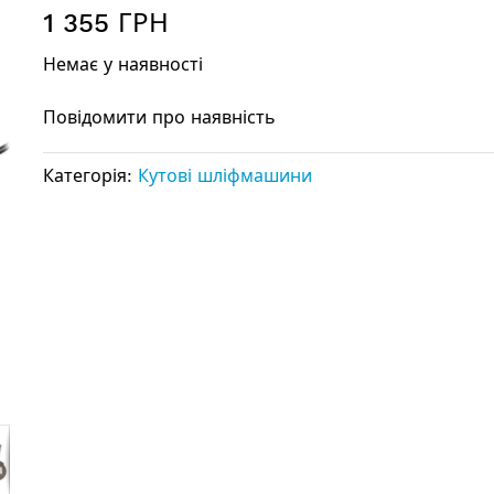
1 355 ГРН
Немає у наявності
Повідомити про наявність
Категорія:
Кутові шліфмашини