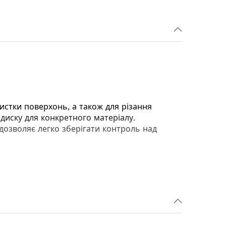
истки поверхонь, а також для різання
 диску для конкретного матеріалу.
дозволяє легко зберігати контроль над