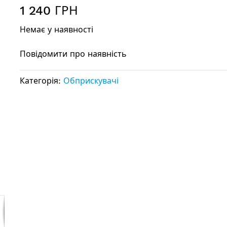
1 240 ГРН
Немає у наявності
Повідомити про наявність
Категорія:
Обприскувачі