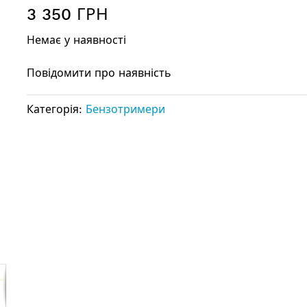
3 350 ГРН
Немає у наявності
Повідомити про наявність
Категорія:
Бензотримери