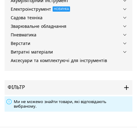
Акумуляторний інструмент
Електроінструмент
НОВИНКА
Садова техніка
Зварювальне обладнання
Пневматика
Верстати
Витратні матеріали
Аксесуари та комплектуючі для інструментів
ФІЛЬТР
Ми не можемо знайти товари, які відповідають
вибраному.