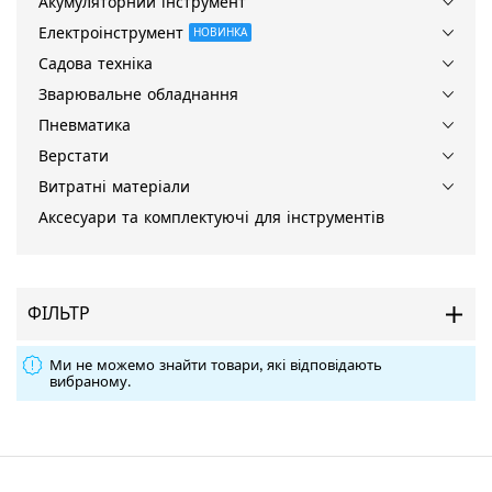
Акумуляторний інструмент
Електроінструмент
НОВИНКА
Садова техніка
Зварювальне обладнання
Пневматика
Верстати
Витратні матеріали
Аксесуари та комплектуючі для інструментів
ФІЛЬТР
Ми не можемо знайти товари, які відповідають
вибраному.